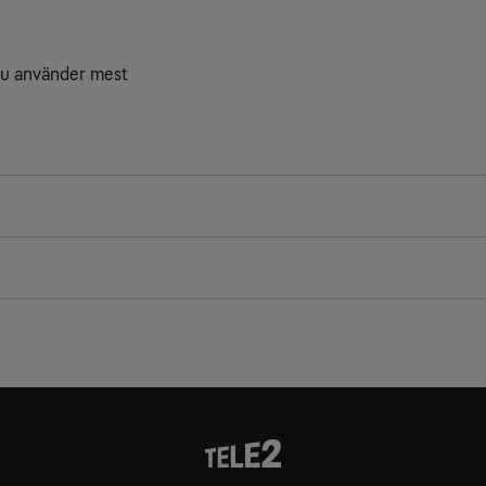
du använder mest