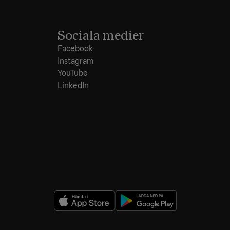
Sociala medier
Facebook
Instagram
YouTube
LinkedIn