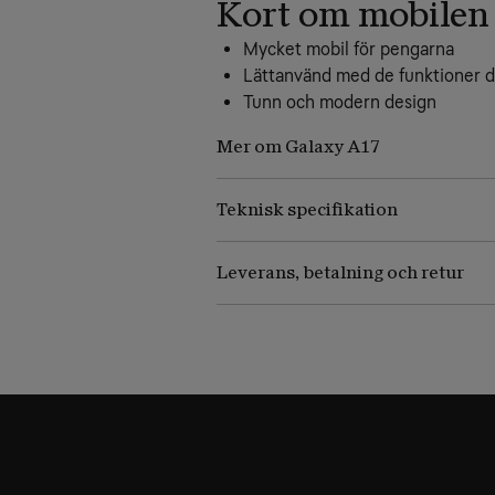
Kort om mobilen
Mycket mobil för pengarna
Lättanvänd med de funktioner 
Tunn och modern design
Mer om Galaxy A17
Teknisk specifikation
Leverans, betalning och retur