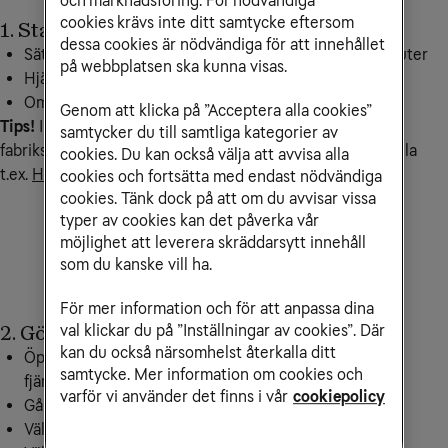
och marknadsföring. För nödvändiga
cookies krävs inte ditt samtycke eftersom
1. Starta om din tv
dessa cookies är nödvändiga för att innehållet
Sätt din tv eller digitalbox i standby och vänta i 3 minuter
på webbplatsen ska kunna visas.
Hjälper inte det, prova att dra ur strömkabeln
Om inget av ovan hjälper kan du fortsätta med steg 2
Genom att klicka på ”Acceptera alla cookies”
Tips!
Ibland kan din tv-box behöva återställas till
samtycker du till samtliga kategorier av
fabriksinställningarna. Så här gör du för att fabriksåterställa
cookies. Du kan också välja att avvisa alla
t.ex.
Humax CXHD-6000C
.
cookies och fortsätta med endast nödvändiga
cookies. Tänk dock på att om du avvisar vissa
typer av cookies kan det påverka vår
möjlighet att leverera skräddarsytt innehåll
som du kanske vill ha.
För mer information och för att anpassa dina
val klickar du på ”Inställningar av cookies”. Där
2. Gör en kanalsökning
kan du också närsomhelst återkalla ditt
Öppna
Inställningar
(kugghjul eller "Meny" på
samtycke. Mer information om cookies och
fjärrkontrollen)
varför vi använder det finns i vår
cookiepolicy
Gå till
Mottagning
eller
Antenn
Välj
Ny kanalsökning
eller
Automatisk sökning