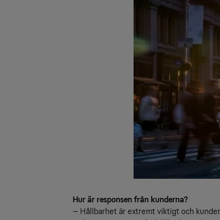
Hur är responsen från kunderna?
– Hållbarhet är extremt viktigt och kundern