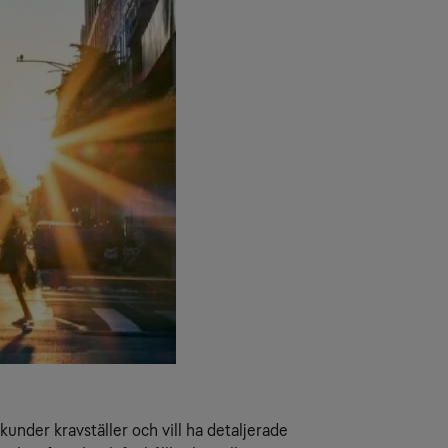
kunder kravställer och vill ha detaljerade