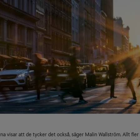
a visar att de tycker det också, säger Malin Wallström. Allt fler 