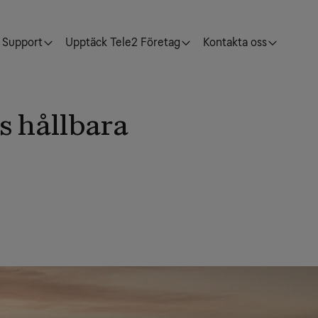
Support
Upptäck Tele2 Företag
Kontakta oss
s hållbara