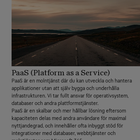
PaaS (Platform as a Service)
PaaS är en molntjänst där du kan utveckla och hantera
applikationer utan att själv bygga och underhålla
infrastrukturen. Vi tar fullt ansvar för operativsystem,
databaser och andra plattformstjänster.
PaaS är en skalbar och mer hållbar lösning eftersom
kapaciteten delas med andra användare för maximal
nyttjandegrad, och innehåller ofta inbyggt stöd för
integrationer med databaser, webbtjänster och