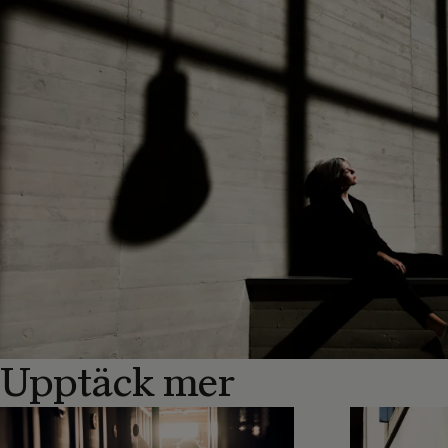
Upptäck mer