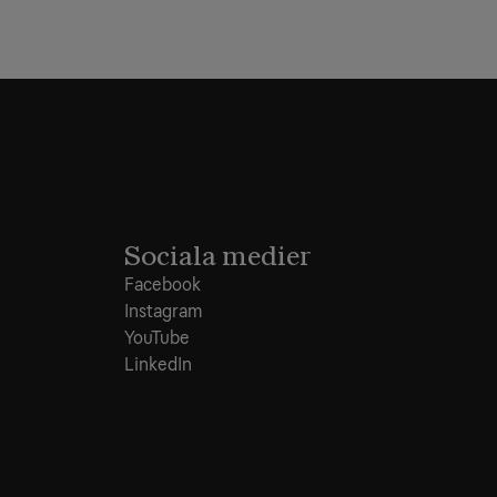
Sociala medier
Facebook
Instagram
YouTube
LinkedIn