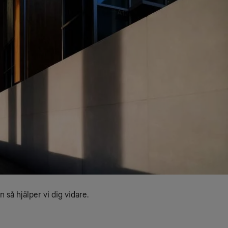
 så hjälper vi dig vidare.