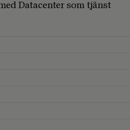
med Datacenter som tjänst