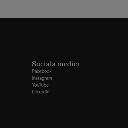
Sociala medier
Facebook
Instagram
YouTube
LinkedIn