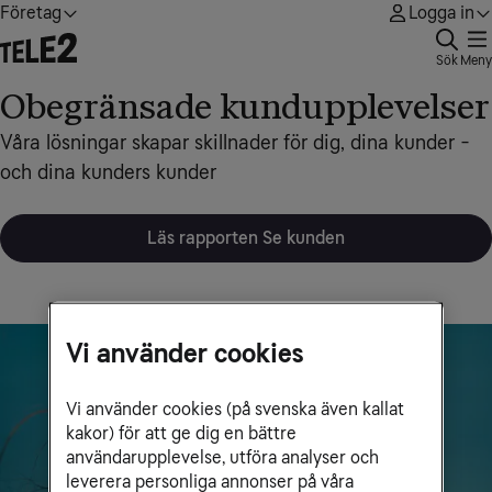
Företag
Logga in
Sök
Meny
Obegränsade kundupplevelser
Våra lösningar skapar skillnader för dig, dina kunder -
och dina kunders kunder
Läs rapporten Se kunden
Vi använder cookies
Vi använder cookies (på svenska även kallat
kakor) för att ge dig en bättre
användarupplevelse, utföra analyser och
leverera personliga annonser på våra