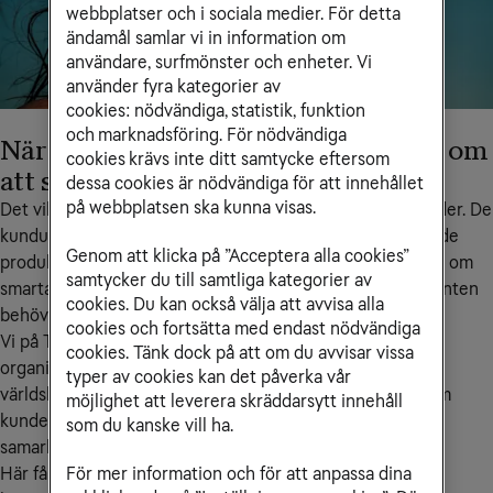
webbplatser och i sociala medier. För detta
ändamål samlar vi in information om
användare, surfmönster och enheter. Vi
använder fyra kategorier av
cookies: nödvändiga, statistik, funktion
och marknadsföring. För nödvändiga
När det handlar om sekunder - eller om
cookies krävs inte ditt samtycke eftersom
att se kunder
dessa cookies är nödvändiga för att innehållet
på webbplatsen ska kunna visas.
Det viktigaste för ett framgångsrikt företag är nöjda kunder. De 
kundupplevelser du skapar är ofta minst lika viktiga som de 
Genom att klicka på ”Acceptera alla cookies”
produkter och tjänster du säljer - oavsett om det handlar om 
samtycker du till samtliga kategorier av
smarta betalningslösningar, tillgång till sjukvård när patienten 
cookies. Du kan också välja att avvisa alla
behöver det eller bemötandet hos företagets kundtjänst.
cookies och fortsätta med endast nödvändiga
Vi på Tele2 Företag har en lång erfarenhet av att hjälpa 
cookies. Tänk dock på att om du avvisar vissa
organisationer att skapa lösningar för kundupplevelser i 
typer av cookies kan det påverka vår
världsklass. Vi ger dig möjlighet att skapa upplevelser som 
möjlighet att leverera skräddarsytt innehåll
kunderna kommer ihåg – tillsammans med en trygg 
som du kanske vill ha.
samarbetspartner som hjälper dig varje steg på vägen.
Här får du möta några av våra kunder - och höra hur våra 
För mer information och för att anpassa dina