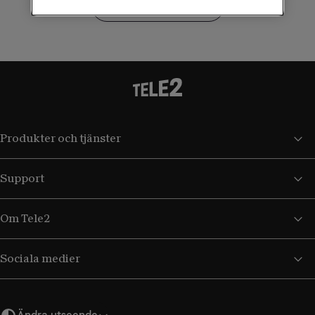
Kontakta kundservice
Produkter och tjänster
Support
Om Tele2
Sociala medier