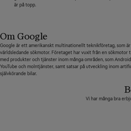
är på topp.
Om Google
Google är ett amerikanskt multinationellt teknikföretag, som är
världsledande sökmotor. Företaget har vuxit från en sökmotor t
med produkter och tjänster inom många områden, som Android,
YouTube och molntjänster, samt satsar på utveckling inom artific
självkörande bilar.
B
Vi har många bra erbj