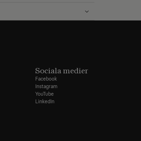
Sociala medier
Facebook
Instagram
YouTube
LinkedIn