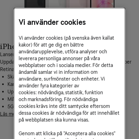
Vi använder cookies
Vi använder cookies (på svenska även kallat
kakor) för att ge dig en bättre
iPhone 17e
användarupplevelse, utföra analyser och
Lanseringsår 2026
leverera personliga annonser på våra
Uppdaterad modell från iPhone 16e med A19 chip och Super
webbplatser och i sociala medier. För detta
Retina XDR OLED-skärm
ändamål samlar vi in information om
Skärm: 6,1 tum, Super Retina XDR OLED
användare, surfmönster och enheter. Vi
Kamera: Avancerat dubbelkamerasystem
använder fyra kategorier av
Upplåsning: Face ID
cookies: nödvändiga, statistik, funktion
Mått och vikt: 146,7 x 71,5 x 7,8 mm, 170 g
och marknadsföring. För nödvändiga
cookies krävs inte ditt samtycke eftersom
5G: Ja
dessa cookies är nödvändiga för att innehållet
Läs mer och köp
på webbplatsen ska kunna visas.
Genom att klicka på ”Acceptera alla cookies”