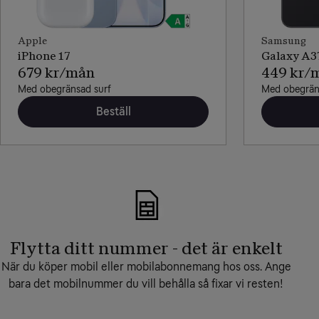
Apple
Samsung
iPhone 17
Galaxy A3
679 kr/mån
449 kr/
Med obegränsad surf
Med obegrän
Beställ
Flytta ditt nummer - det är enkelt
När du köper mobil eller mobilabonnemang hos oss. Ange
bara det mobilnummer du vill behålla så fixar vi resten!