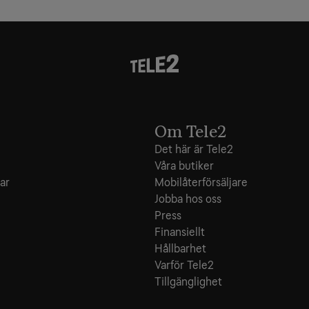
Om Tele2
Det här är Tele2
Våra butiker
ar
Mobilåterförsäljare
Jobba hos oss
Press
Finansiellt
Hållbarhet
Varför Tele2
Tillgänglighet