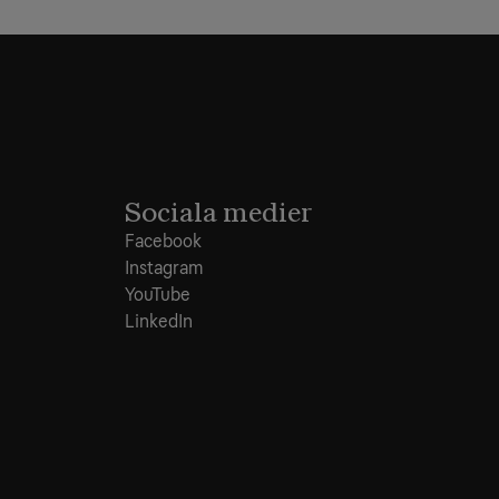
Sociala medier
Facebook
Instagram
YouTube
LinkedIn