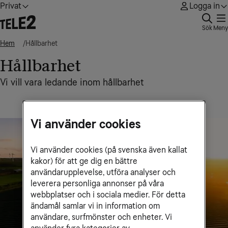
Privat
Logga in
Sök
Meny
Hem
Hållbarhet
Hållbarhet
Vi vill vara ledande inom hållbarhet
Vi använder cookies
Vi använder cookies (på svenska även kallat
kakor) för att ge dig en bättre
användarupplevelse, utföra analyser och
leverera personliga annonser på våra
webbplatser och i sociala medier. För detta
ändamål samlar vi in information om
användare, surfmönster och enheter. Vi