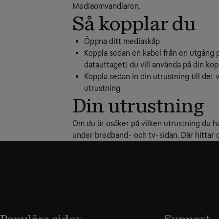
Mediaomvandlaren.
Så kopplar du
Öppna ditt mediaskåp
Koppla sedan en kabel från en utgång 
datauttaget) du vill använda på din ko
Koppla sedan in din utrustning till det
utrustning
Din utrustning
Om du är osäker på vilken utrustning du h
under bredband- och tv-sidan. Där hittar d