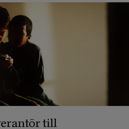
verantör till