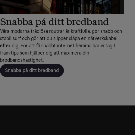
Snabba på ditt bredband
Våra moderna trådlösa routrar är kraftfulla, ger snabb och
stabil surf och gör att du slipper släpa en nätverkskabel
efter dig. För att få snabbt internet hemma har vi tagit
fram tips som hjälper dig att maximera din
bredbandshastighet.
Snabba på ditt bredband