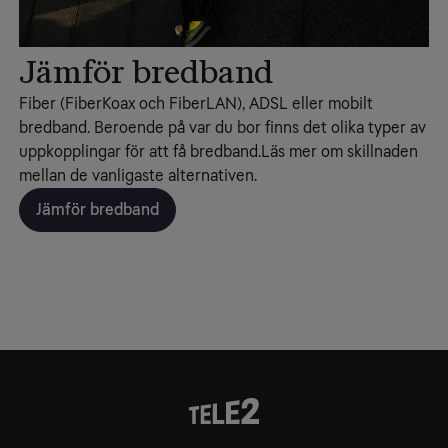
Jämför bredband
Fiber (FiberKoax och FiberLAN), ADSL eller mobilt
bredband. Beroende på var du bor finns det olika typer av
uppkopplingar för att få bredband.Läs mer om skillnaden
mellan de vanligaste alternativen.
Jämför bredband