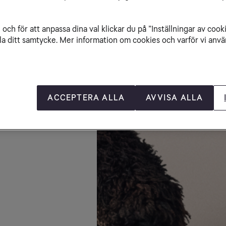
och för att anpassa dina val klickar du på ”Inställningar av cook
la ditt samtycke. Mer information om cookies och varför vi använ
ACCEPTERA ALLA
AVVISA ALLA