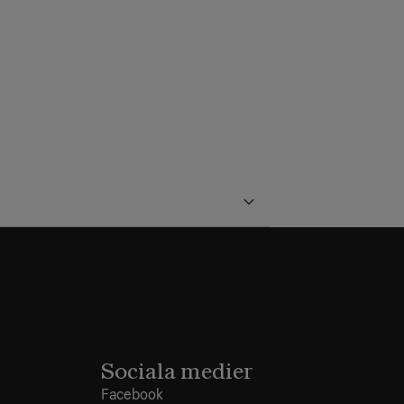
Sociala medier
Facebook