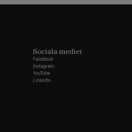
Sociala medier
Facebook
Instagram
YouTube
LinkedIn