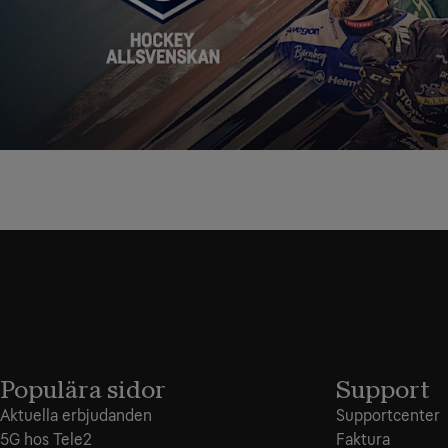
Populära sidor
Support
Aktuella erbjudanden
Supportcenter
5G hos Tele2
Faktura