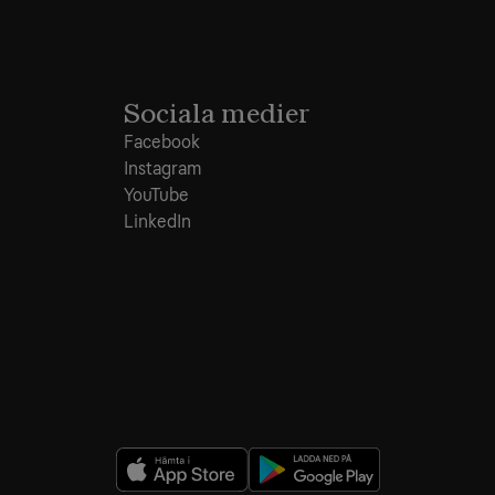
Sociala medier
Facebook
Instagram
YouTube
LinkedIn