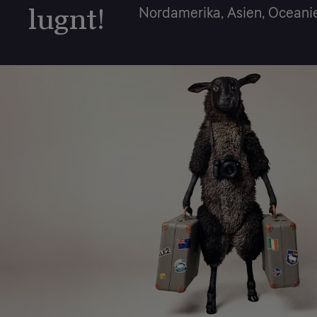
lugnt!
Nordamerika, Asien, Oceanie