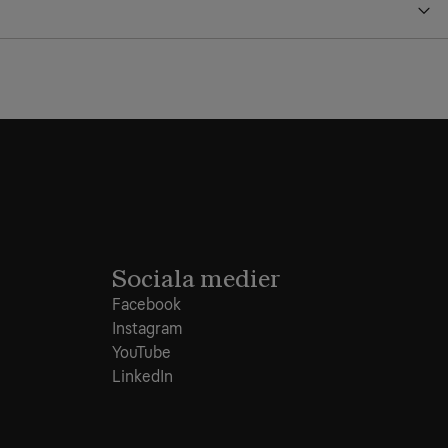
Sociala medier
Facebook
Instagram
YouTube
LinkedIn