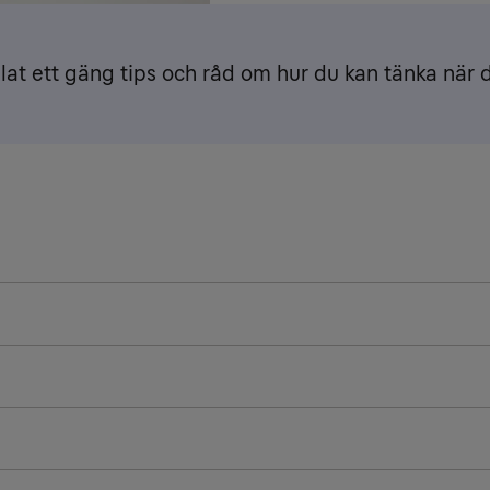
lat ett gäng tips och råd om hur du kan tänka när