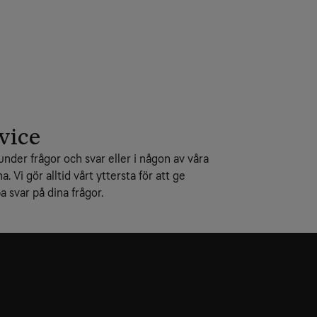
vice
under frågor och svar eller i någon av våra
na. Vi gör alltid vårt yttersta för att ge
 svar på dina frågor.