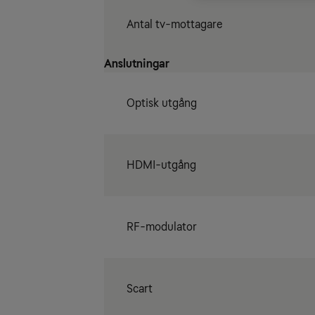
Antal tv-mottagare
Anslutningar
Optisk utgång
HDMI-utgång
RF-modulator
Scart