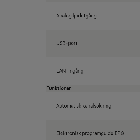
Analog ljudutgång
USB-port
LAN-ingång
Funktioner
Automatisk kanalsökning
Elektronisk programguide EPG