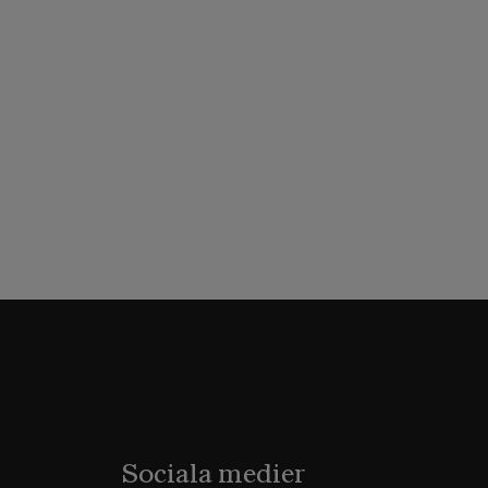
Sociala medier