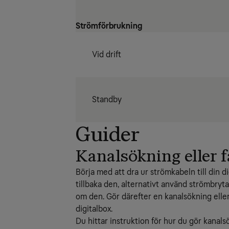
Strömförbrukning
Vid drift
Standby
Guider
Kanalsökning eller f
Börja med att dra ur strömkabeln till din d
tillbaka den, alternativt använd strömbryta
om den. Gör därefter en kanalsökning eller 
digitalbox.
Du hittar instruktion för hur du gör kanals