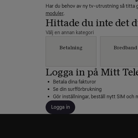
Har du behov av ny tv-utrustning så titta
moduler
.
Hittade du inte det 
Välj en annan kategori
Betalning
Bredband
Logga in på Mitt Tel
Betala dina fakturor
Se din surfförbrukning
Gör inställningar, beställ nytt SIM och 
Logga in