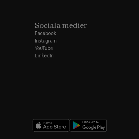
Sociala medier
Facebook
Instagram
YouTube
LinkedIn