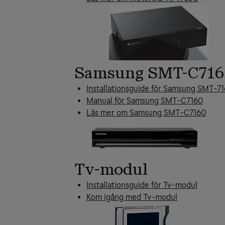
Samsung SMT-C716
Installationsguide för Samsung SMT-7
Manual för Samsung SMT-C7160
Läs mer om Samsung SMT-C7160
Tv-modul
Installationsguide för Tv-modul
Kom igång med Tv-modul