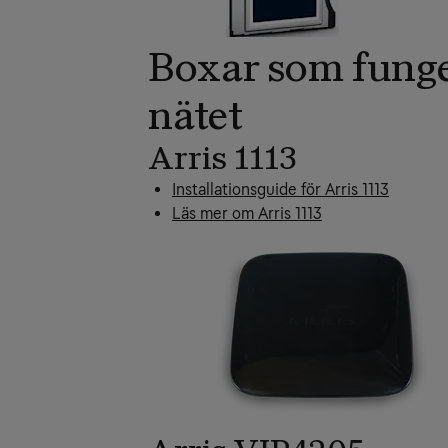
Boxar som funge
nätet
Arris 1113
Installationsguide för Arris 1113
Läs mer om Arris 1113