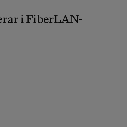
rar i FiberLAN-