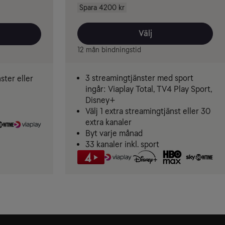
Spara 4200 kr
Välj
12 mån bindningstid
3 streamingtjänster med sport
ster eller
ingår: Viaplay Total, TV4 Play Sport,
Disney+
Välj 1 extra streamingtjänst eller 30
extra kanaler
Byt varje månad
33 kanaler inkl. sport