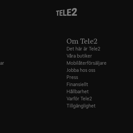
Om Tele2
Det här är Tele2
Våra butiker
ar
Mobilåterförsäljare
Jobba hos oss
Press
Finansiellt
Hållbarhet
Varför Tele2
Tillgänglighet