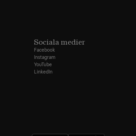
Sociala medier
Facebook
Instagram
YouTube
LinkedIn