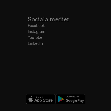
Sociala medier
Facebook
Instagram
YouTube
LinkedIn