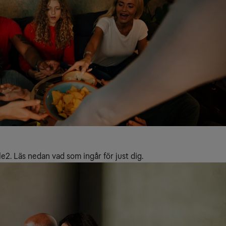
le2. Läs nedan vad som ingår för just dig.