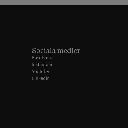
Sociala medier
Facebook
Instagram
YouTube
LinkedIn