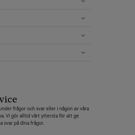
vice
under frågor och svar eller i någon av våra
na. Vi gör alltid vårt yttersta för att ge
 svar på dina frågor.