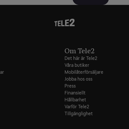
Om Tele2
Det här är Tele2
Våra butiker
ar
Mobilåterförsäljare
Jobba hos oss
Press
Finansiellt
Hållbarhet
Varför Tele2
Tillgänglighet