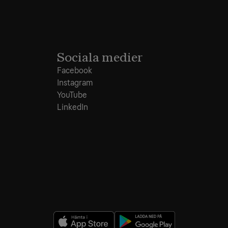
Sociala medier
Facebook
Instagram
YouTube
LinkedIn