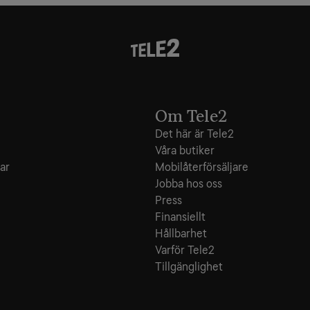
Om Tele2
Det här är Tele2
Våra butiker
ar
Mobilåterförsäljare
Jobba hos oss
Press
Finansiellt
Hållbarhet
Varför Tele2
Tillgänglighet