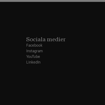
Sociala medier
Facebook
Instagram
YouTube
LinkedIn