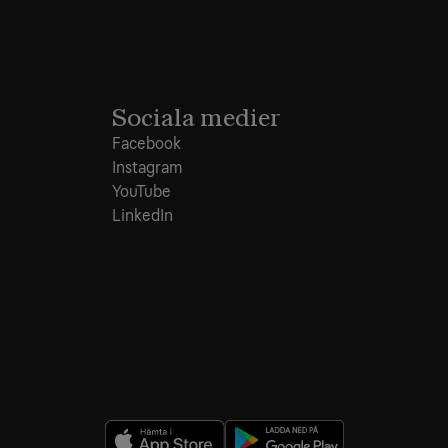
Sociala medier
Facebook
Instagram
YouTube
LinkedIn