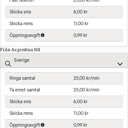
Fast telefon
25,00 kr/min
Skicka sms
6,00 kr
Skicka mms
11,00 kr
Öppningsavgift
0,99 kr
Från Argentina till
Ringa samtal
25,00 kr/min
Ta emot samtal
25,00 kr/min
Skicka sms
6,00 kr
Skicka mms
11,00 kr
Öppningsavgift
0,99 kr