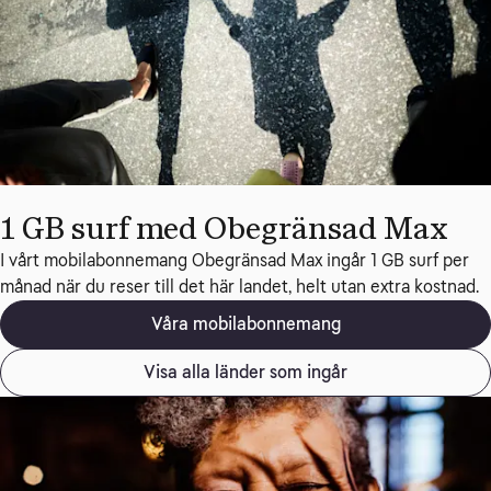
1 GB surf med Obegränsad Max
I vårt mobilabonnemang Obegränsad Max ingår 1 GB surf per 
månad när du reser till det här landet, helt utan extra kostnad.
Våra mobilabonnemang
Visa alla länder som ingår