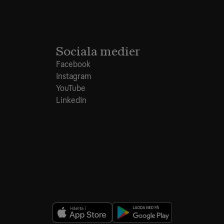
Sociala medier
Facebook
Instagram
YouTube
LinkedIn