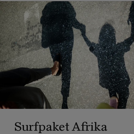
Surfpaket Afrika