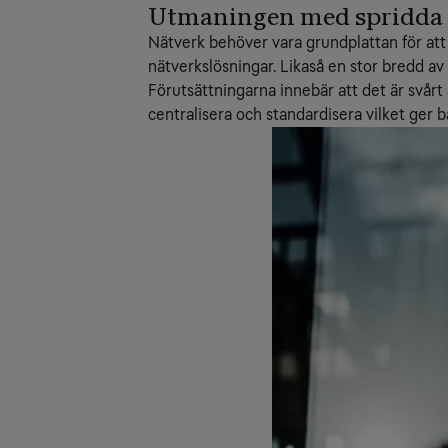
Utmaningen med spridda i
Nätverk behöver vara grundplattan för att
nätverkslösningar. Likaså en stor bredd av
Förutsättningarna innebär att det är svårt
centralisera och standardisera vilket ger 