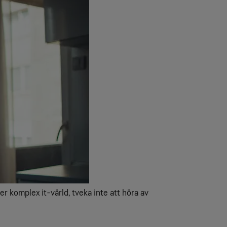
er komplex it-värld, tveka inte att höra av