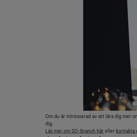
Om du är intresserad av att lära dig mer om
dig.
Läs mer om SD-Branch här
eller
kontakta 