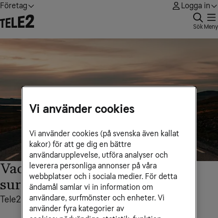
Företag
Logga in
Sök
Meny
Vi använder cookies
Vi använder cookies (på svenska även kallat
kakor) för att ge dig en bättre
användarupplevelse, utföra analyser och
leverera personliga annonser på våra
Vad påverkar täckning och
webbplatser och i sociala medier. För detta
surfhastighet?
ändamål samlar vi in information om
användare, surfmönster och enheter. Vi
Tele2s expert Björn Lindberg reder ut begreppen
använder fyra kategorier av