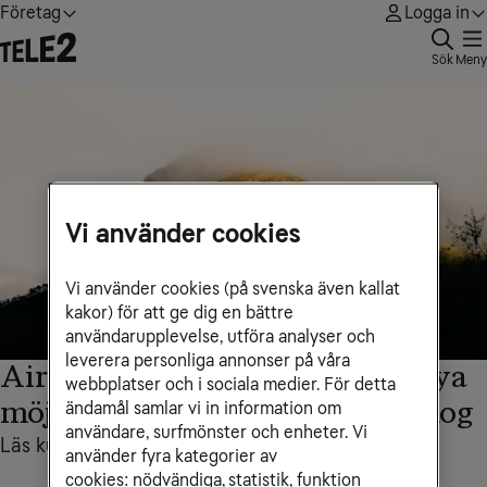
Företag
Logga in
Sök
Meny
Vi använder cookies
Vi använder cookies (på svenska även kallat
kakor) för att ge dig en bättre
användarupplevelse, utföra analyser och
leverera personliga annonser på våra
AirForestry och Tele2 skapar nya
webbplatser och i sociala medier. För detta
möjligheter inom gallring av skog
ändamål samlar vi in information om
användare, surfmönster och enheter. Vi
Läs kundcaset nedan
använder fyra kategorier av
cookies: nödvändiga, statistik, funktion