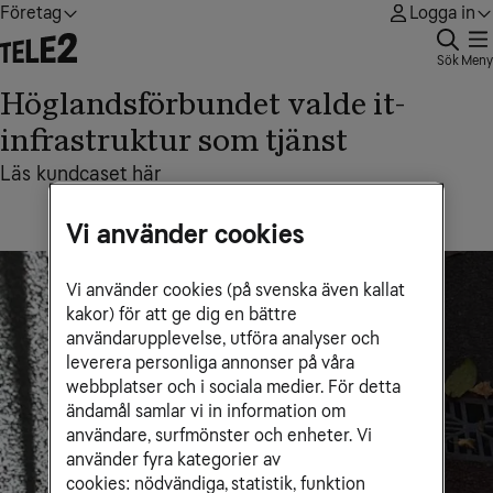
Företag
Logga in
Sök
Meny
Höglandsförbundet valde it-
infrastruktur som tjänst
Läs kundcaset här
Vi använder cookies
Vi använder cookies (på svenska även kallat
kakor) för att ge dig en bättre
användarupplevelse, utföra analyser och
leverera personliga annonser på våra
webbplatser och i sociala medier. För detta
ändamål samlar vi in information om
användare, surfmönster och enheter. Vi
använder fyra kategorier av
cookies: nödvändiga, statistik, funktion