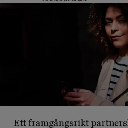
Ett framgångsrikt partner