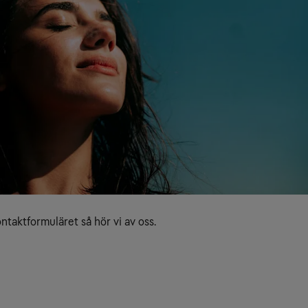
ntaktformuläret så hör vi av oss.