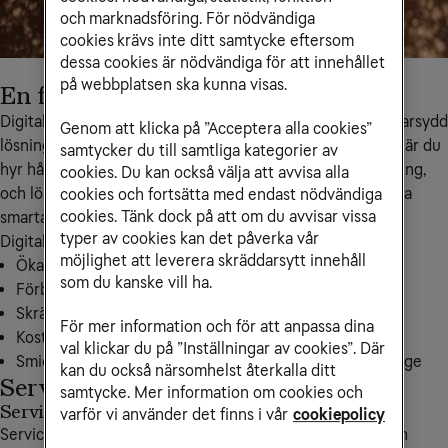
och marknadsföring. För nödvändiga
cookies krävs inte ditt samtycke eftersom
dessa cookies är nödvändiga för att innehållet
på webbplatsen ska kunna visas.
En fördelaktig helhetslösning
Digital arbetsplats som tjänst ger dig en komplett skräddarsydd 
Genom att klicka på ”Acceptera alla cookies”
lösning för den hårdvara du använder på arbetsplatsen. När du 
samtycker du till samtliga kategorier av
hyr hårdvaran som tjänst inkluderas återtag och återvinning, 
cookies. Du kan också välja att avvisa alla
och lösningen hjälper dig och dina medarbetare att arbeta 
cookies och fortsätta med endast nödvändiga
cookies. Tänk dock på att om du avvisar vissa
smartare, säkrare och mer hållbart.
typer av cookies kan det påverka vår
Digital arbetsplats som tjänst ger dig flera fördelar:
möjlighet att leverera skräddarsytt innehåll
Ökad produktivitet och flexibilitet
som du kanske vill ha.
Förbättrad säkerhet och regulatorisk efterlevnad
Skräddarsytt och skalbart utifrån era behov
För mer information och för att anpassa dina
Kostnadseffektivt
val klickar du på ”Inställningar av cookies”. Där
Smidig användarupplevelse med svensk support i Sverige
kan du också närsomhelst återkalla ditt
Servicedesk placerad i Sverige
samtycke. Mer information om cookies och
Servicedesk
varför vi använder det finns i vår
cookiepolicy
Servicedesk avlastar ditt företags it-avdelning och ger en