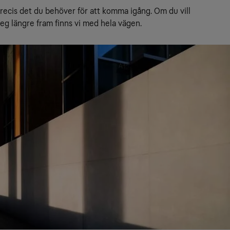
recis det du behöver för att komma igång. Om du vill 
steg längre fram finns vi med hela vägen.