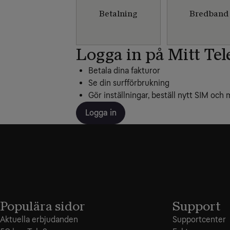
Betalning
Bredband
Logga in på Mitt Tel
Betala dina fakturor
Se din surfförbrukning
Gör inställningar, beställ nytt SIM och 
Logga in
Populära sidor
Support
Aktuella erbjudanden
Supportcenter