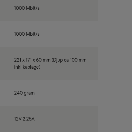
1000 Mbit/s
1000 Mbit/s
221 x 171 x 60 mm (Djup ca 100 mm
inkl kablage)
240 gram
12V 2,25A