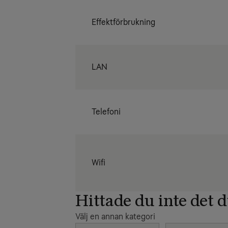
Effektförbrukning
LAN
Telefoni
Wifi
Hittade du inte det 
Välj en annan kategori