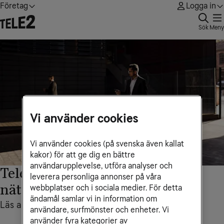
Företag
Logga in
Sök
Meny
Vi använder cookies
Vi använder cookies (på svenska även kallat
kakor) för att ge dig en bättre
användarupplevelse, utföra analyser och
Tele2s experter om 5G och
leverera personliga annonser på våra
nätverkssäkerhet
webbplatser och i sociala medier. För detta
ändamål samlar vi in information om
Läs artikeln nedan
användare, surfmönster och enheter. Vi
använder fyra kategorier av