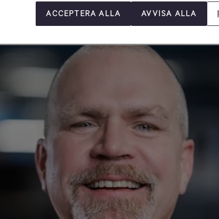
ACCEPTERA ALLA
AVVISA ALLA