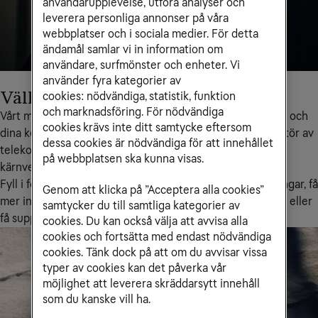
användarupplevelse, utföra analyser och
leverera personliga annonser på våra
webbplatser och i sociala medier. För detta
ändamål samlar vi in information om
användare, surfmönster och enheter. Vi
använder fyra kategorier av
Välkommen till Tele2 Företag
cookies: nödvändiga, statistik, funktion
och marknadsföring. För nödvändiga
Vårt mål är att göra vardagen så enkel som möjligt för dig och 
cookies krävs inte ditt samtycke eftersom
dina kollegor. Genom valet av Tele2 Företag som leverantör av 
dessa cookies är nödvändiga för att innehållet
telekomtjänster kan du fokusera på det viktigaste – din 
på webbplatsen ska kunna visas.
kärnverksamhet och dina kunder.
Fyll i formuläret via knappen nedan för att göra beställningar, få 
Genom att klicka på ”Acceptera alla cookies”
mer information om ramavtalet och de tjänster som ingår eller 
samtycker du till samtliga kategorier av
få support för dina tjänster och produkter.
cookies. Du kan också välja att avvisa alla
cookies och fortsätta med endast nödvändiga
cookies. Tänk dock på att om du avvisar vissa
typer av cookies kan det påverka vår
möjlighet att leverera skräddarsytt innehåll
som du kanske vill ha.