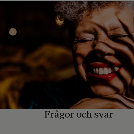
Frågor och svar