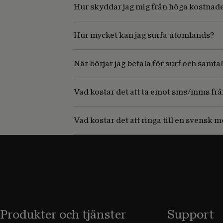
Hur skyddar jag mig från höga kostnade
Hur mycket kan jag surfa utomlands?
När börjar jag betala för surf och samtal
Vad kostar det att ta emot sms/mms frå
Vad kostar det att ringa till en svensk
Produkter och tjänster
Support