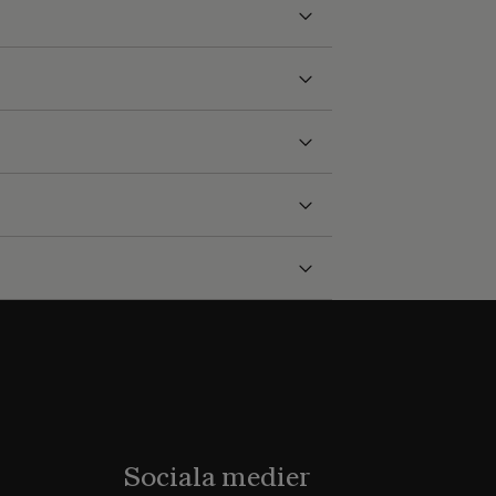
Sociala medier