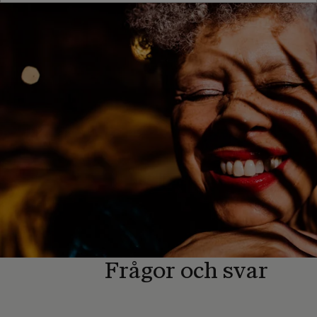
Frågor och svar