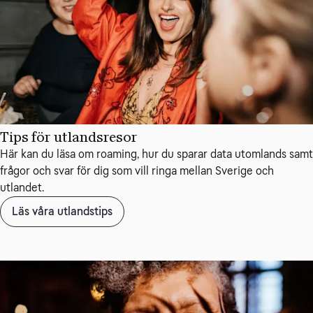
Tips för utlandsresor
Här kan du läsa om roaming, hur du sparar data utomlands samt
frågor och svar för dig som vill ringa mellan Sverige och
utlandet.
Läs våra utlandstips