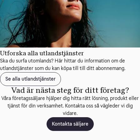
Utforska alla utlandstjänster
Ska du surfa utomlands? Här hittar du information om de
utlandstjänster som du kan köpa till till ditt abonnemang.
Se alla utlandstjänster
Vad är nästa steg för ditt företag?
Våra företagssäljare hjälper dig hitta rätt lösning, produkt eller
tjänst för din verksamhet. Kontakta oss så vägleder vi dig
vidare.
Kontakta säljare