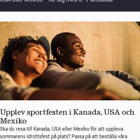
Upplev sportfesten i Kanada, USA och
Mexiko
Ska du resa till Kanada, USA eller Mexiko för att uppleva 
sommarens idrottsfest på plats? Passa på att beställa våra 