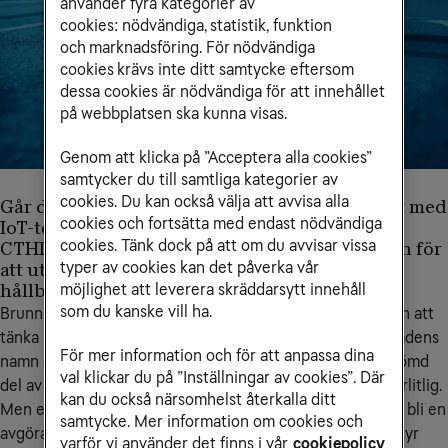
använder fyra kategorier av
cookies: nödvändiga, statistik, funktion
och marknadsföring. För nödvändiga
cookies krävs inte ditt samtycke eftersom
dessa cookies är nödvändiga för att innehållet
på webbplatsen ska kunna visas.
Genom att klicka på ”Acceptera alla cookies”
samtycker du till samtliga kategorier av
cookies. Du kan också välja att avvisa alla
Går det att para ihop ett brunnslock i komposit med
cookies och fortsätta med endast nödvändiga
IoT-teknik och uppkoppling? Svaret är ja – och
cookies. Tänk dock på att om du avvisar vissa
CTHINGS.CO samarbetar nu med Kombi Ringen för
typer av cookies kan det påverka vår
att utveckla ett brunnslock som är intelligent,
möjlighet att leverera skräddarsytt innehåll
hållbart och späckat med modern teknik.
som du kanske vill ha.
Brunnslock – de flesta av oss passerar dem varje dag utan att
tänka närmare på det. Mitt i gatan, ofta i gjutjärn, med stadens
För mer information och för att anpassa dina
namn eller en bokstav som signalerar funktion. En bortglömd
val klickar du på ”Inställningar av cookies”. Där
del av vår åldrande vatteninfrastruktur, självklar och tillförlitlig.
kan du också närsomhelst återkalla ditt
Men en innovation av just brunnslocket är på god väg att bli en
samtycke. Mer information om cookies och
avgörande komponent för att i grunden förändra hur vi styr
varför vi använder det finns i vår
cookiepolicy