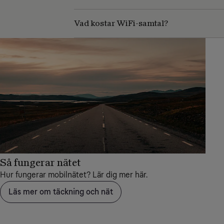
Vad kostar WiFi-samtal?
Så fungerar nätet
Hur fungerar mobilnätet? Lär dig mer här.
Läs mer om täckning och nät