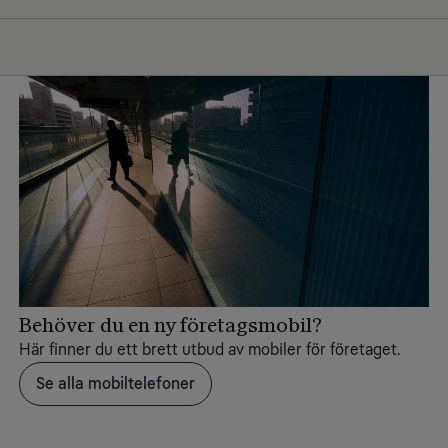
Behöver du en ny företagsmobil?
Här finner du ett brett utbud av mobiler för företaget.
Se alla mobiltelefoner