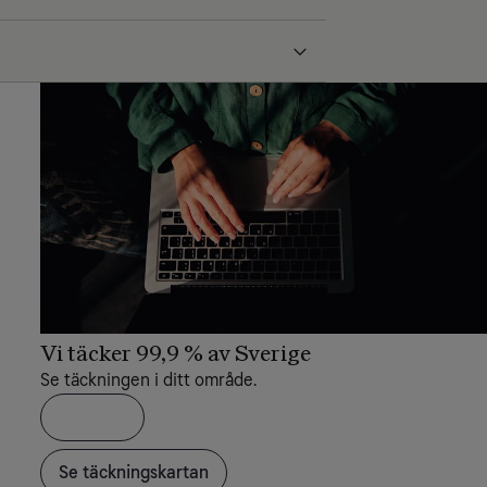
Vi täcker 99,9 % av Sverige
Se täckningen i ditt område.
Se täckningskartan