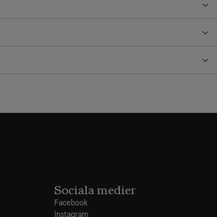
Sociala medier
Facebook
Instagram