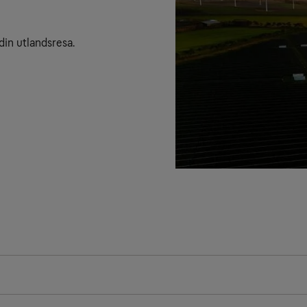
din utlandsresa.