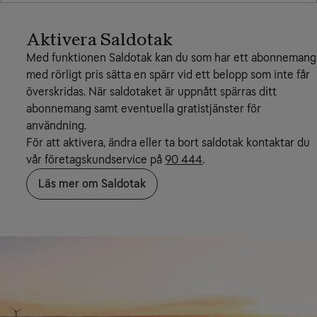
Aktivera Saldotak
Med funktionen Saldotak kan du som har ett abonnemang
med rörligt pris sätta en spärr vid ett belopp som inte får
överskridas. När saldotaket är uppnått spärras ditt
abonnemang samt eventuella gratistjänster för
användning.
För att aktivera, ändra eller ta bort saldotak kontaktar du
vår företagskundservice på
90 444
.
Läs mer om Saldotak