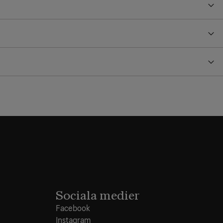
Sociala medier
Facebook
Instagram