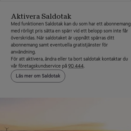
Aktivera Saldotak
Med funktionen Saldotak kan du som har ett abonnemang
med rörligt pris sätta en spärr vid ett belopp som inte får
överskridas. När saldotaket är uppnått spärras ditt
abonnemang samt eventuella gratistjänster för
användning.
För att aktivera, ändra eller ta bort saldotak kontaktar du
vår företagskundservice på
90 444
.
Läs mer om Saldotak