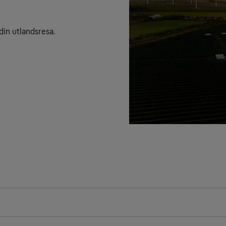
din utlandsresa.